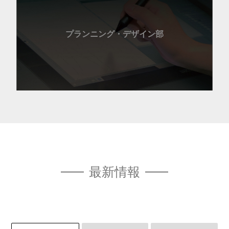
プランニング・デザイン部
最新情報