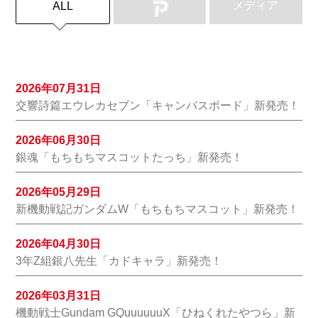
メディア
ALL
2026年07月31日
交響詩篇エウレカセブン「キャンバスボード」新発売！
2026年06月30日
銀魂「もちもちマスコットたっち」新発売！
2026年05月29日
新機動戦記ガンダムW「もちもちマスコット」新発売！
2026年04月30日
3年Z組銀八先生「カドキャラ」新発売！
2026年03月31日
機動戦士Gundam GQuuuuuuX「ひねくれたやつら」新