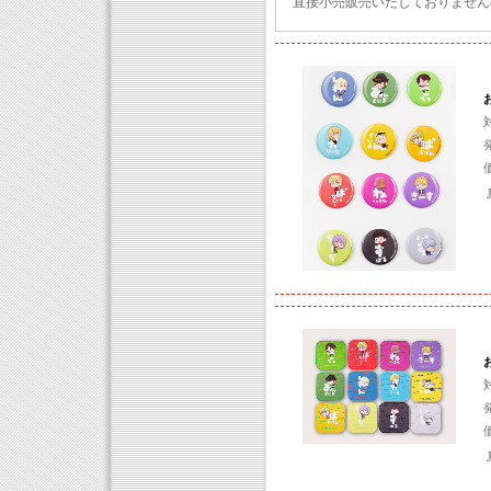
直接小売販売いたしておりません