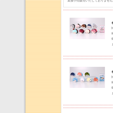
直接小売販売いたしておりません