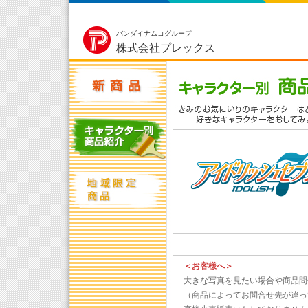
バンダイナムコグループ
株式会社プレックス
＜お客様へ＞
大きな写真を見たい場合や商品問
（商品によってお問合せ先が違っ