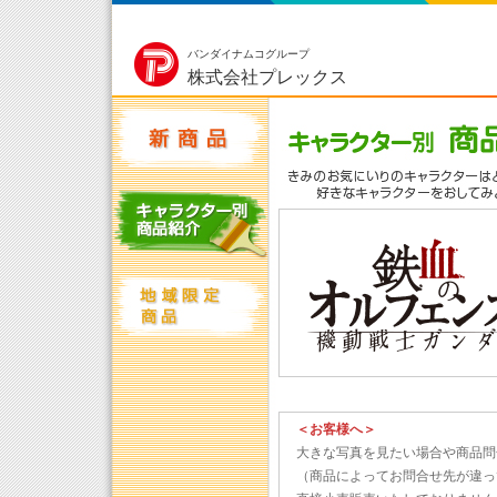
バンダイナムコグループ
株式会社プレックス
＜お客様へ＞
大きな写真を見たい場合や商品問
（商品によってお問合せ先が違っ