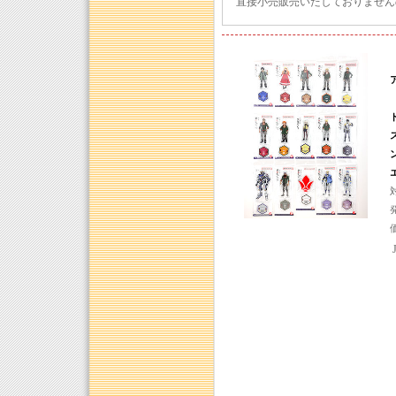
直接小売販売いたしておりません